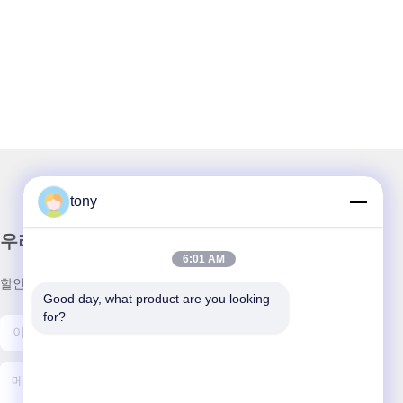
tony
우리 뉴스레터
6:01 AM
할인 및 더 많은 정보를 얻기 위해 뉴스레터에 가입하십시오.
Good day, what product are you looking 
for?