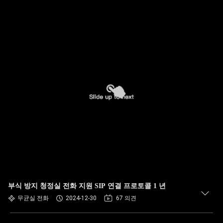
부식 방지 청정실 전화 지원 SIP 연결 프로토콜 1 년
무균실 전화
2024-12-30
67 의견