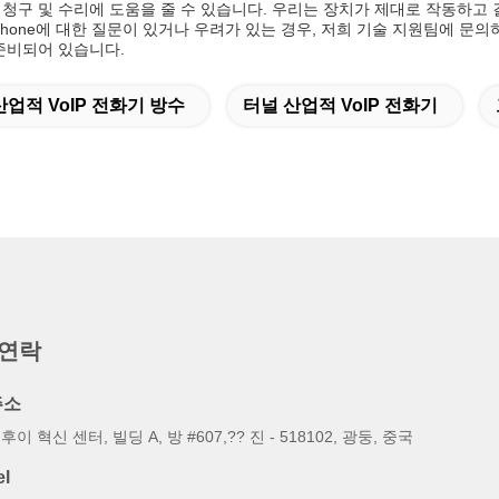
 청구 및 수리에 도움을 줄 수 있습니다. 우리는 장치가 제대로 작동하고
ing Phone에 대한 질문이 있거나 우려가 있는 경우, 저희 기술 지원팀에
 준비되어 있습니다.
산업적 VoIP 전화기 방수
터널 산업적 VoIP 전화기
 연락
주소
후이 혁신 센터, 빌딩 A, 방 #607,?? 진 - 518102, 광둥, 중국
el