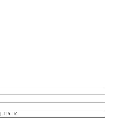
119 110