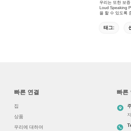
우리는 또한 보증
Loud Speak
을 할 수 있도록
태그:
빠른 연결
빠른
집
지
상품
T
우리에 대하여