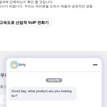
 결과에 만족하는지 확인 할 것입니다.
 문의하시기 바랍니다. 우리는 여러분을 도와서 제품과 긍정적인 경험
고속도로 산업적 VoIP 전화기
tony
우리 뉴스레터
9:44 PM
할인 및 더 많은 정보를 얻기 위해 뉴스레터에 가입하십시오.
Good day, what product are you looking 
for?