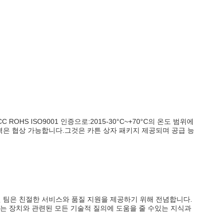
CC ROHS ISO9001 인증으로:2015-30°C~+70°C의 온도 범위에
가격은 협상 가능합니다.그것은 카튼 상자 패키지 제공되며 공급 능
 지원 팀은 친절한 서비스와 품질 지원을 제공하기 위해 전념합니다.
자는 장치와 관련된 모든 기술적 질의에 도움을 줄 수있는 지식과