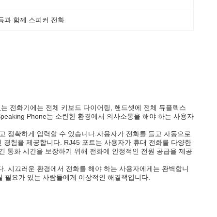
등과 함께 스피커 전화
소음 없는 전화기에는 전체 키보드 다이어링, 핸드셋에 전체 듀플렉스
Speaking Phone는 소란한 환경에서 의사소통을 해야 하는 사용자
 빠르고 정확하게 입력할 수 있습니다.사용자가 전화를 들고 자동으로
 경험을 제공합니다. RJ45 포트는 사용자가 휴대 전화를 다양한
더 긴 통화 시간을 보장하기 위해 전화에 안정적인 전원 공급을 제공
높습니다. 시끄러운 환경에서 전화를 해야 하는 사용자에게는 완벽합니
릴 필요가 있는 사람들에게 이상적인 해결책입니다.