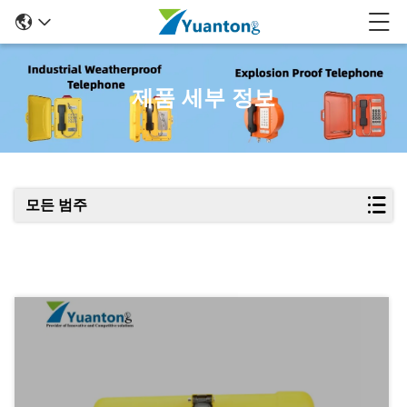
제품 세부 정보
모든 범주