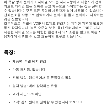
이 폭발 방지 전화기의 다이얼 모드는 다재다능하며 사용자가 전체
키보드 다이얼 또는 전화를 들고 자동으로 다이얼하는 것을 선택할
수 있습니다.이것은 모든 유형의 사용자가 쉽게 사용할 수 있습니다
전화번호를 수동으로 입력하거나 전화기를 들고 전화하기 시작하는
것을 선호합니다.
결론적으로, 폭발성 VOIP 네트워크 전화기는 위험한 지역에 필요한
통신 장치입니다. 높은 수준의 보호, 통신 인터페이스,그리고 다재
다능한 다이얼 모드는 위험한 환경에서 의사소통을 필요로 하는 사
용자에게 신뢰할 수 있고 효율적인 도구로 만듭니다..
특징:
제품명: 폭발 방지 전화
가동 표시등: 없습니다.
전화 방식: 핸드셋에서 풀 듀플렉스 통화
설치 방법: 벽에 장착하는 유형
켜기 시간: 3초 미만
외곽: 감시 센터로 전화할 수 있습니다 119 110