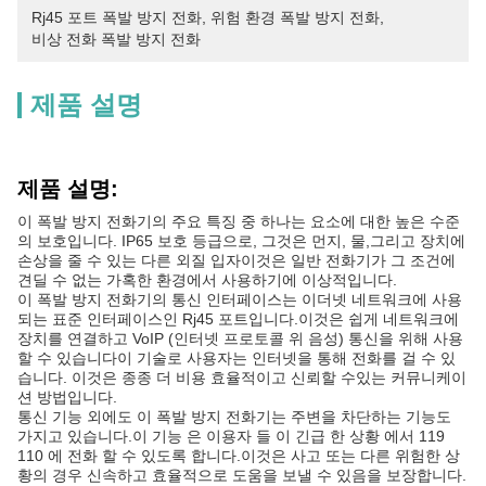
Rj45 포트 폭발 방지 전화
, 
위험 환경 폭발 방지 전화
, 
비상 전화 폭발 방지 전화
제품 설명
제품 설명:
이 폭발 방지 전화기의 주요 특징 중 하나는 요소에 대한 높은 수준
의 보호입니다. IP65 보호 등급으로, 그것은 먼지, 물,그리고 장치에
손상을 줄 수 있는 다른 외질 입자이것은 일반 전화기가 그 조건에
견딜 수 없는 가혹한 환경에서 사용하기에 이상적입니다.
이 폭발 방지 전화기의 통신 인터페이스는 이더넷 네트워크에 사용
되는 표준 인터페이스인 Rj45 포트입니다.이것은 쉽게 네트워크에
장치를 연결하고 VoIP (인터넷 프로토콜 위 음성) 통신을 위해 사용
할 수 있습니다이 기술로 사용자는 인터넷을 통해 전화를 걸 수 있
습니다. 이것은 종종 더 비용 효율적이고 신뢰할 수있는 커뮤니케이
션 방법입니다.
통신 기능 외에도 이 폭발 방지 전화기는 주변을 차단하는 기능도
가지고 있습니다.이 기능 은 이용자 들 이 긴급 한 상황 에서 119
110 에 전화 할 수 있도록 합니다.이것은 사고 또는 다른 위험한 상
황의 경우 신속하고 효율적으로 도움을 보낼 수 있음을 보장합니다.