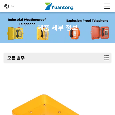
제품 세부 정보
모든 범주