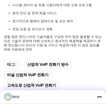
시스템 관리자 및 최종 사용자에게 대한 교육 프로그램
원격 진단 및 문제 해결 서비스
정기적으로 펌웨어 업데이트 및 보안 패치
연장 보증 및 유지보수 계획
경험 많은 엔지니어와 기술자들로 구성된 우리 팀은 발생할 수 있는
모든 기술적 문제에 대해 신속하고 효과적인 해결책을 제공하기 위
해 헌신합니다.우리의 지원 및 서비스 제공에 대한 더 많은 정보를
위해 저희에게 연락.
태그:
산업적 VoIP 전화기 방수
터널 산업적 VoIP 전화기
고속도로 산업적 VoIP 전화기
tony