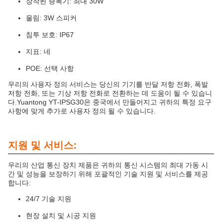
장착된 증폭기: 최대 30W
울림: 3W 스피커
침투 보호: IP67
지표: 네
POE: 선택 사항
우리의 사용자 정의 서비스는 당신의 기기를 반달 저항 전화, 폭발
저항 전화, 또는 기상 저항 전화로 전환하는 데 도움이 될 수 있습니
다.Yuantong YT-IPSG30은 중국에서 만들어지고 귀하의 특정 요구
사항에 맞게 추가로 사용자 정의 될 수 있습니다.
지원 및 서비스:
우리의 산업 통신 장치 제품은 귀하의 통신 시스템의 최대 가동 시
간 및 성능을 보장하기 위해 포괄적인 기술 지원 및 서비스를 제공
합니다:
24/7 기술 지원
현장 설치 및 시공 지원