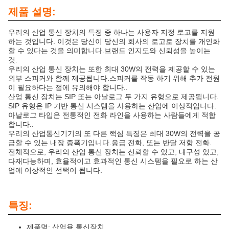
제품 설명:
우리의 산업 통신 장치의 특징 중 하나는 사용자 지정 로고를 지원
하는 것입니다. 이것은 당신이 당신의 회사의 로고로 장치를 개인화
할 수 있다는 것을 의미합니다.브랜드 인지도와 신뢰성을 높이는
것.
우리의 산업 통신 장치는 또한 최대 30W의 전력을 제공할 수 있는
외부 스피커와 함께 제공됩니다.스피커를 작동 하기 위해 추가 전원
이 필요하다는 점에 유의해야 합니다..
산업 통신 장치는 SIP 또는 아날로그 두 가지 유형으로 제공됩니다.
SIP 유형은 IP 기반 통신 시스템을 사용하는 산업에 이상적입니다.
아날로그 타입은 전통적인 전화 라인을 사용하는 사람들에게 적합
합니다..
우리의 산업통신기기의 또 다른 핵심 특징은 최대 30W의 전력을 공
급할 수 있는 내장 증폭기입니다.응급 전화, 또는 반달 저항 전화.
전체적으로, 우리의 산업 통신 장치는 신뢰할 수 있고, 내구성 있고,
다재다능하며, 효율적이고 효과적인 통신 시스템을 필요로 하는 산
업에 이상적인 선택이 됩니다.
특징:
제품명: 산업용 통신장치